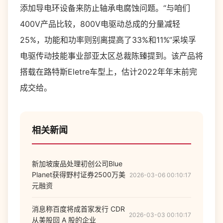
添加导电环设备来防止轴承电腐蚀问题。“与咱们
400V产品比较，800V电驱动总成的分量减轻
25%，功能和功率则别离提高了33%和11%”采埃孚
电驱传动技能事业部亚太区总裁陈臻提到。该产品将
搭载在路特斯Eletre车型上，估计2022年年末前完
成交给。
相关新闻
新加坡废品处理初创公司Blue
Planet获得野村证券2500万美
2026-03-06 00:10:17
元融资
消息称百度将成首家发行 CDR
2026-03-03 00:10:17
从美股回 A 股的企业