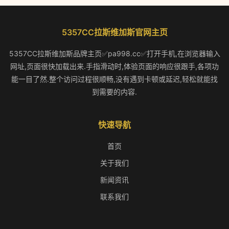
5357CC拉斯维加斯官网主页
5357CC拉斯维加斯品牌主页✅pa998.cc✅打开手机,在浏览器输入
网址,页面很快加载出来.手指滑动时,体验页面的响应很跟手,各项功
能一目了然.整个访问过程很顺畅,没有遇到卡顿或延迟,轻松就能找
到需要的内容.
快速导航
首页
关于我们
新闻资讯
联系我们