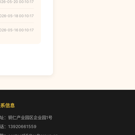
026-05-20 00:10:17
026-05-18 00:10:17
026-05-16 00:10:17
联系信息
址：铜仁产业园区企业园1号
话：13920661559