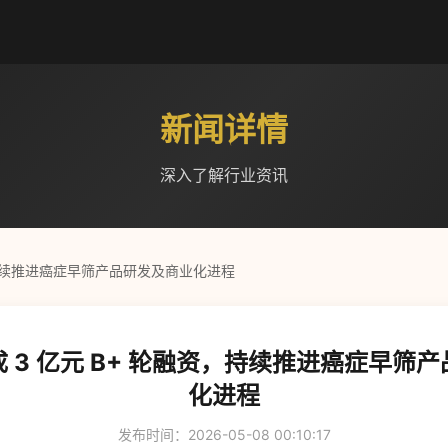
新闻详情
深入了解行业资讯
，持续推进癌症早筛产品研发及商业化进程
 3 亿元 B+ 轮融资，持续推进癌症早筛
化进程
发布时间：2026-05-08 00:10:17