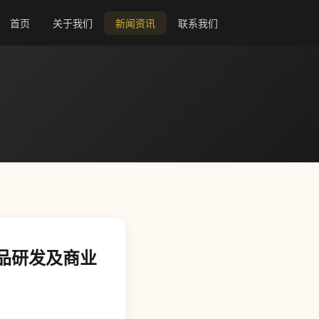
首页
关于我们
新闻资讯
联系我们
产品研发及商业