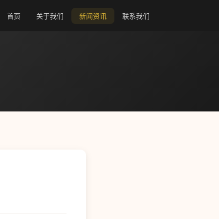
首页
关于我们
新闻资讯
联系我们