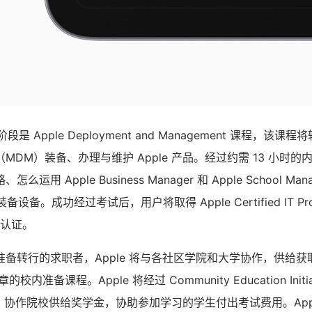
段是 Apple Deployment and Management 课程，该
MDM）装备、办理与维护 Apple 产品。经过约需 13 小时
运用 Apple Business Manager 和 Apple School M
设备。成功经过考试后，用户将取得 Apple Certified IT Profe
）认证。
转行的求职者，Apple 将与各社区学院和大学协作，供给获取 Appl
al 徽章的校内准备课程。Apple 将经过 Community Education Ini
CEI 协作院校供给奖学金，协助参加学习的学生付出考试费用。App