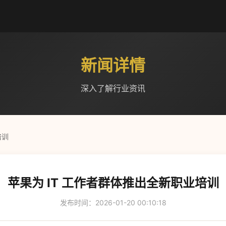
新闻详情
深入了解行业资讯
培训
苹果为 IT 工作者群体推出全新职业培训
发布时间：2026-01-20 00:10:18