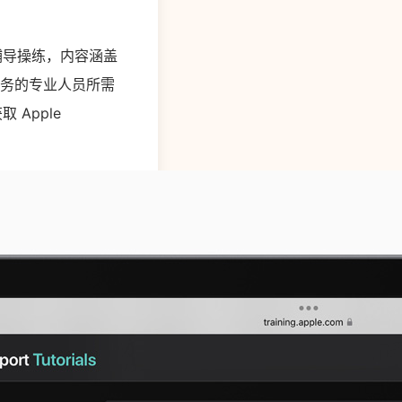
文章与辅导操练，内容涵盖
给服务的专业人员所需
Apple