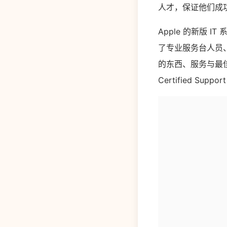
人才，保证他们成功完
Apple 的新版 I
了专业服务台人员、技
的东西、服务与最佳
Certified Sup