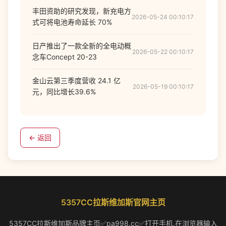
丰田资助的研究发现，新充电方
2026-05-24 00:10:17
式可将电池寿命延长 70%
日产推出了一款全新的全电动概
2026-05-22 00:10:17
念车Concept 20-23
金山云第三季度营收 24.1 亿
2026-05-19 00:10:17
元，同比增长39.6%
← 返回
5357CC拉斯维加斯官网主页
5357CC拉斯维加斯品牌主页✅pa998.cc✅打开手机,在浏览器输入