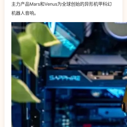
主力产品Mars和Venus为全球创始的异形机甲科幻
机器人音响。