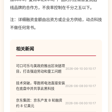
线品牌的合作方，不良率控制在千分之五以下。
注：详细融资金额由出资方或企业方供给，动点科技
不做任何背书。
相关新闻
可口可乐与美政府推出区块链项
2026-06-10 00:10:17
目，打击强迫劳动和童工问题
技术突破，零跑将电池直接安装
2026-06-08 00:10:17
在底盘中并共享此黑科技
京东集团：京东产发 B 轮融资
2026-06-06 00:10:17
约 8 亿美元