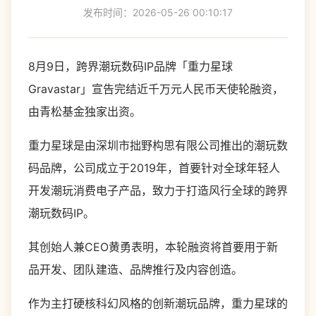
发布时间：2026-05-26 00:10:17
8月9日，跨界潮玩数码IP品牌「重力星球
Gravastar」宣告完结近千万元人民币天使轮融资，
由青松基金独家出资。
重力星球是由深圳市拙野构思有限公司推出的潮玩数
码品牌，公司成立于2019年，首要针对全球年轻人
开发潮玩消费电子产品，致力于打造风行全球的跨界
潮玩数码IP。
其创始人兼CEO黄勇表明，本轮融资将首要用于新
品开发、团队建造、品牌推行及内容创造。
作为主打硬核科幻风格的创新潮玩品牌，重力星球的