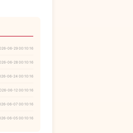
026-06-29 00:10:16
026-06-28 00:10:16
026-06-24 00:10:16
026-06-12 00:10:16
026-06-07 00:10:16
026-06-05 00:10:16