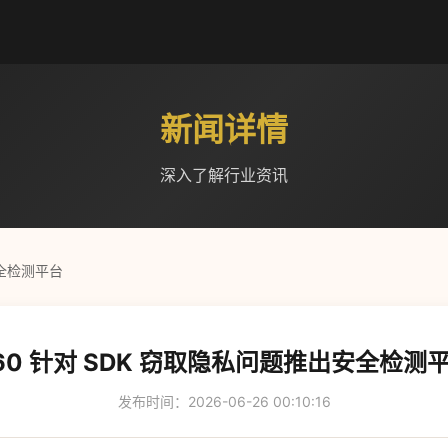
新闻详情
深入了解行业资讯
安全检测平台
60 针对 SDK 窃取隐私问题推出安全检测
发布时间：2026-06-26 00:10:16