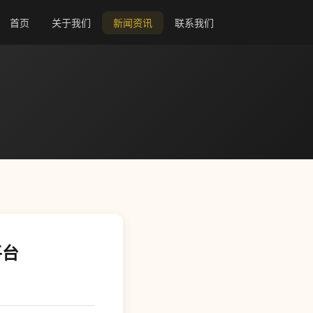
首页
关于我们
新闻资讯
联系我们
平台