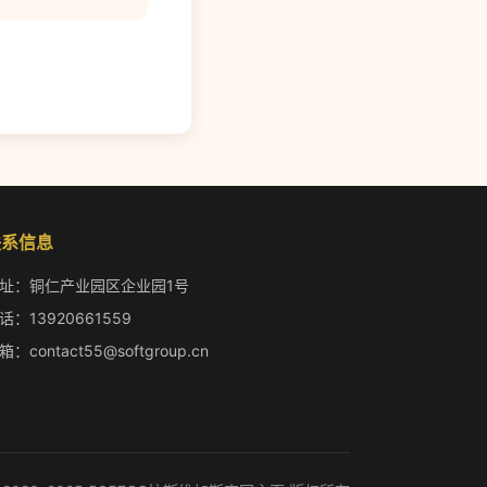
联系信息
址：铜仁产业园区企业园1号
话：13920661559
箱：contact55@softgroup.cn