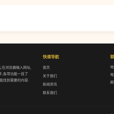
快速导航
地
机,在浏览器输入网址,
首页
手,各项功能一目了
电
关于我们
能找到需要的内容.
邮
新闻资讯
联系我们