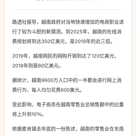
路透社报导，越南政府对当地快速增加的电商职业进
行了较为斗胆的新猜测。到2025年，越南的在线消
费规划将到达350亿美元，是2019年的近三倍。
2019年，越南网民的网购开销到达了120亿美元，
2018年则是80亿美元。
据统计，越南9600万人口中的一半都会进行网上消
费行为，每人均匀花费600美元。
受此影响，电子商务在越南零售业总销售额中的比重
将上升到10％。
依据麦肯锡去年底的一份陈述，越南的零售业在东南