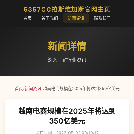
5357CC拉斯维加斯官网主页
首页
关于我们
新闻资讯
联系我们
新闻详情
深入了解行业资讯
首页
›
新闻资讯
›
越南电商规模在2025年将达到350亿美元
越南电商规模在2025年将达到
350亿美元
发布时间：2026-05-02 00:10:17