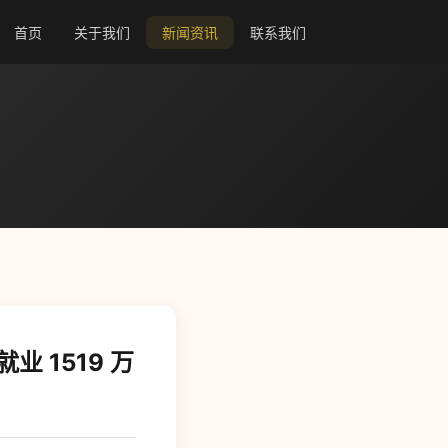
首页
关于我们
新闻资讯
联系我们
 1519 万