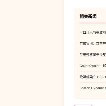
相关新闻
可口可乐与美政府
京东集团：京东产发
苹果预览将于今年秋
Counterpoin
欧盟就确立 USB-
Boston Dynam