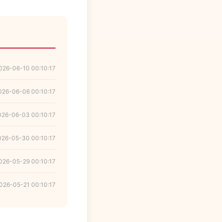
026-06-10 00:10:17
026-06-06 00:10:17
026-06-03 00:10:17
026-05-30 00:10:17
026-05-29 00:10:17
026-05-21 00:10:17