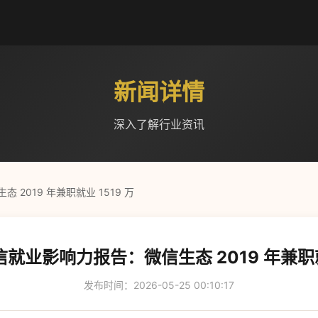
新闻详情
深入了解行业资讯
2019 年兼职就业 1519 万
就业影响力报告：微信生态 2019 年兼职就业
发布时间：2026-05-25 00:10:17