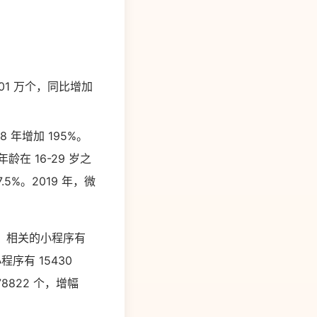
01 万个，同比增加
 年增加 195%。
在 16-29 岁之
%。2019 年，微
1%。相关的小程序有
程序有 15430
8822 个，增幅