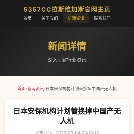
5357CC拉斯维加斯官网主页
首页
关于我们
新闻资讯
联系我们
新闻详情
深入了解行业资讯
首页
›
新闻资讯
›
日本安保机构计划替换掉中国产无人机
日本安保机构计划替换掉中国产无
人机
发布时间：2026-03-04 00:10:18