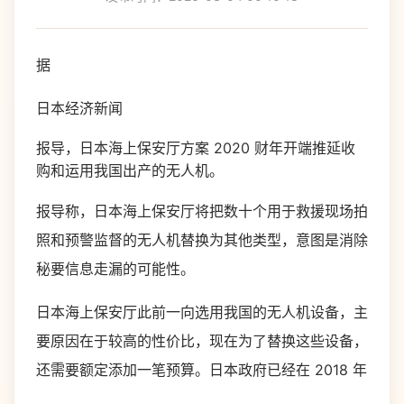
据
日本经济新闻
报导，日本海上保安厅方案 2020 财年开端推延收
购和运用我国出产的无人机。
报导称，日本海上保安厅将把数十个用于救援现场拍
照和预警监督的无人机替换为其他类型，意图是消除
秘要信息走漏的可能性。
日本海上保安厅此前一向选用我国的无人机设备，主
要原因在于较高的性价比，现在为了替换这些设备，
还需要额定添加一笔预算。日本政府已经在 2018 年