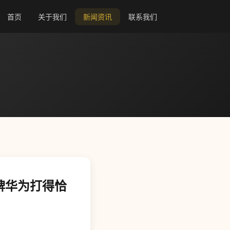
首页
关于我们
新闻资讯
联系我们
张牌华为打得恰