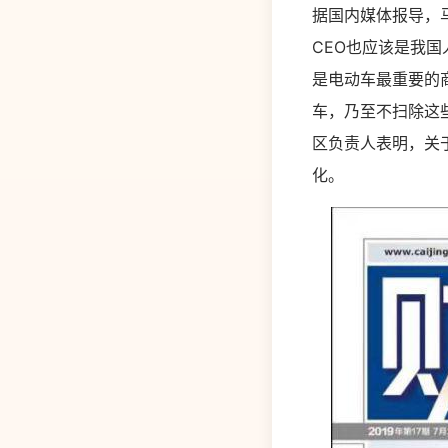
据国内媒体报导，
CEO也应该是我
是电动车最重要的
车，乃至不扫除这
区负责人表明，关
化。