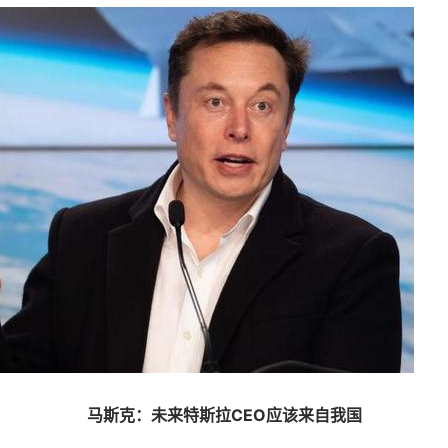
马斯克：未来特斯拉CEO应该来自我国