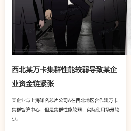
西北某万卡集群性能较弱导致某企
业资金链紧张
某企业与上海知名芯片公司A在西北地区合作建万卡
集群智算中心，但是集群性能较弱，实际使用场景较
少。