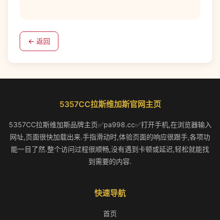
← 返回
5357CC拉斯维加斯官网主页
5357CC拉斯维加斯品牌主页✅pa998.cc✅打开手机,在浏览器输入
网址,页面很快加载出来.手指滑动时,体验页面的响应很跟手,各项功
能一目了然.整个访问过程很顺畅,没有遇到卡顿或延迟,轻松就能找
到需要的内容.
快速导航
首页