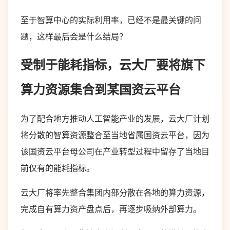
至于智算中心的实际利用率，已经不是最关键的问
题，这样最后会是什么结局？
受制于能耗指标，云大厂要将旗下
算力资源集合到某国资云平台
为了配合地方推动人工智能产业的发展，云大厂计划
将分散的智算资源整合至当地省属国资云平台，因为
该国资云平台母公司在产业转型过程中留存了当地目
前仅有的能耗指标。
云大厂将率先整合集团内部分散在各地的算力资源，
完成自有算力资产盘点后，再逐步吸纳外部算力。