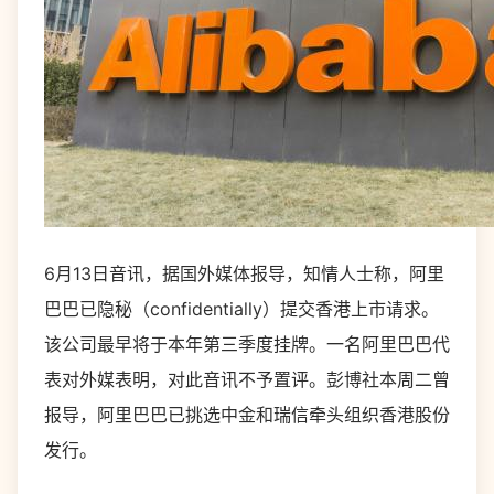
6月13日音讯，据国外媒体报导，知情人士称，阿里
巴巴已隐秘（confidentially）提交香港上市请求。
该公司最早将于本年第三季度挂牌。一名阿里巴巴代
表对外媒表明，对此音讯不予置评。彭博社本周二曾
报导，阿里巴巴已挑选中金和瑞信牵头组织香港股份
发行。