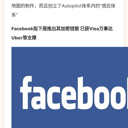
地图的制作，而且创立了Autopilot体系内的“感应体
系”
Facebook拟下周推出其加密钱银 已获Visa万事达
Uber等支撑