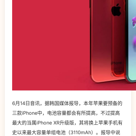
6月14日音讯，据韩国媒体报导，本年苹果要预备的
三款iPhone中，电池容量都会有所提高，不过提高
最大的当属iPhone XR升级版，其将换上苹果手机有
史以来最大容量单组电池（3110mAh）。报导中说