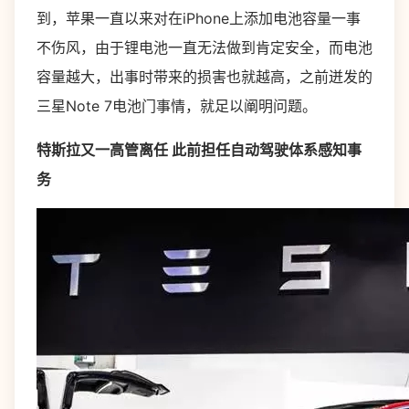
到，苹果一直以来对在iPhone上添加电池容量一事
不伤风，由于锂电池一直无法做到肯定安全，而电池
容量越大，出事时带来的损害也就越高，之前迸发的
三星Note 7电池门事情，就足以阐明问题。
特斯拉又一高管离任 此前担任自动驾驶体系感知事
务