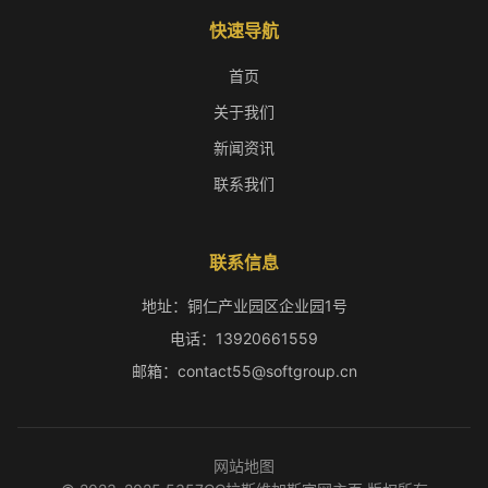
快速导航
首页
关于我们
新闻资讯
联系我们
联系信息
地址：铜仁产业园区企业园1号
电话：13920661559
邮箱：contact55@softgroup.cn
网站地图