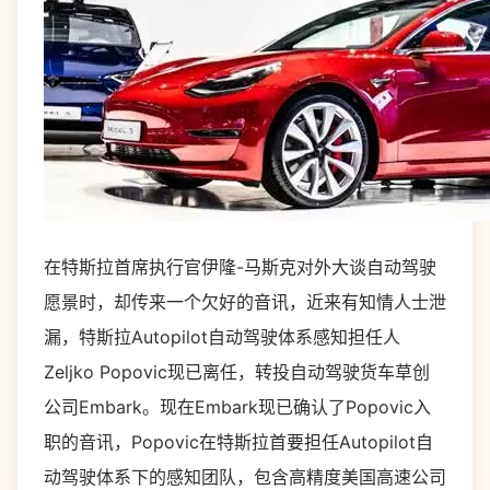
在特斯拉首席执行官伊隆-马斯克对外大谈自动驾驶
愿景时，却传来一个欠好的音讯，近来有知情人士泄
漏，特斯拉Autopilot自动驾驶体系感知担任人
Zeljko Popovic现已离任，转投自动驾驶货车草创
公司Embark。现在Embark现已确认了Popovic入
职的音讯，Popovic在特斯拉首要担任Autopilot自
动驾驶体系下的感知团队，包含高精度美国高速公司