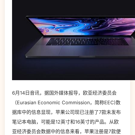
6月14日音讯，据国外媒体报导，欧亚经济委员会
（Eurasian Economic Commission，简称EEC)数
据库中的信息显现，苹果公司现已注册了7款未发布
笔记本电脑，可能是12英寸和16英寸的产品。从欧
亚经济委员会数据中的信息来看，苹果注册是7款便