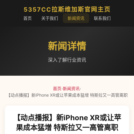
5357CC拉斯维加斯官网主页
首页
关于我们
新闻资讯
联系我们
新闻详情
深入了解行业资讯
首页
›
新闻资讯
›
【动点播报】新iPhone XR或让苹果成本猛增 特斯拉又一高管离职
【动点播报】新iPhone XR或让苹
果成本猛增 特斯拉又一高管离职