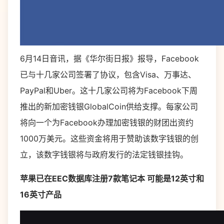
6月14日音讯，据《华尔街日报》报导，Facebook
已与十几家公司签署了协议，包含Visa、万事达、
PayPal和Uber。这十几家公司将为Facebook下周
推出的新加密钱银GlobalCoin供给支撑。每家公司
将向一个为Facebook办理加密钱银的财团出资约
1000万美元。这些资金将用于赞助该数字钱银的创
立，该数字钱银将与政府发行的法定钱银挂钩。
苹果已在EEC数据库注册7款笔记本 可能是12英寸和
16英寸产品