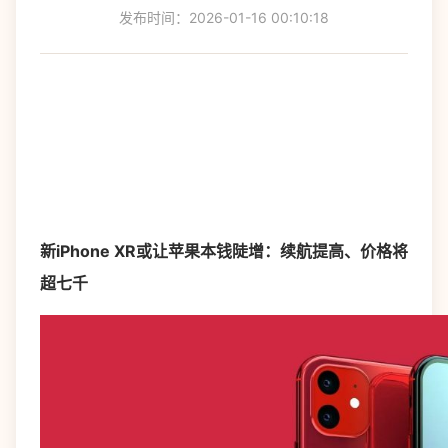
发布时间：2026-01-16 00:10:18
新iPhone XR或让苹果本钱陡增：续航提高、价格将
超七千