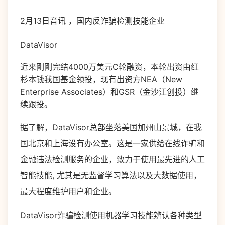
2月13日音讯 ，国内反诈骗检测技能企业
DataVisor
近来刚刚完结4000万美元C轮融资，本轮出资由红
杉本钱我国基金领投，现有出资方NEA（New
Enterprise Associates）和GSR（金沙江创投）继
续跟投。
据了解，DataVisor总部坐落美国加州山景城，在我
国北京和上海设有办公室。这是一家供给在线诈骗和
金融违法检测服务的企业，致力于使用最先进的人工
智能技能, 尤其是无监督学习算法以及大数据使用，
最大程度维护用户和企业。
DataVisor诈骗检测使用机器学习技能辨认各种类型