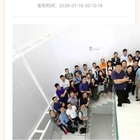
发布时间：2026-01-18 00:10:18