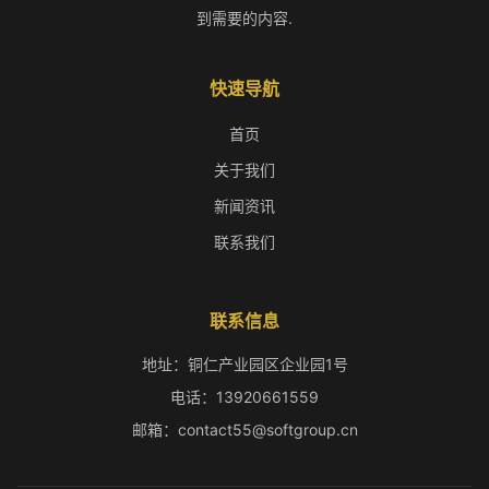
到需要的内容.
快速导航
首页
关于我们
新闻资讯
联系我们
联系信息
地址：铜仁产业园区企业园1号
电话：13920661559
邮箱：contact55@softgroup.cn