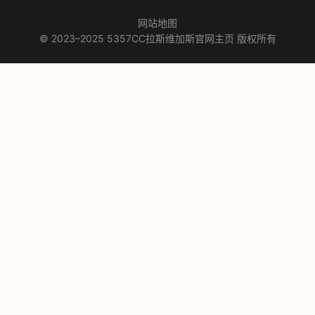
网站地图
© 2023–2025 5357CC拉斯维加斯官网主页 版权所有