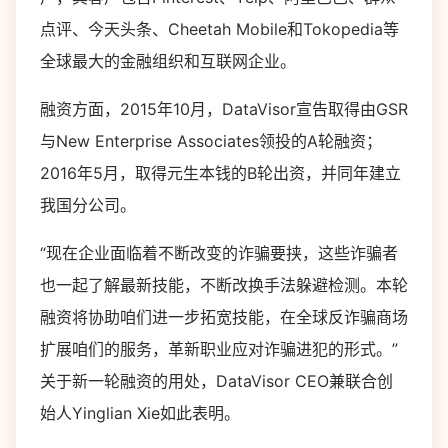
点评、今天头条、Cheetah Mobile和Tokopedia等
全球最大的金融组织和互联网企业。
融资方面，2015年10月，DataVisor宣告取得由GSR
与New Enterprise Associates领投的A轮融资；
2016年5月，取得元生本钱的B轮出资，并同年建立
我国分公司。
“现在企业面临着不断改变的诈骗要挟，这些诈骗者
也一起了解最新技能，不断改换手法躲避检测。本轮
融资将协助咱们进一步拓宽技能，在全球反诈骗商场
扩展咱们的服务，革新职业应对诈骗进犯的形式。”
关于新一轮融资的用处，DataVisor CEO兼联合创
始人Yinglian Xie如此表明。