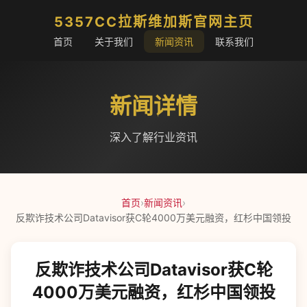
5357CC拉斯维加斯官网主页
首页
关于我们
新闻资讯
联系我们
新闻详情
深入了解行业资讯
首页
›
新闻资讯
›
反欺诈技术公司Datavisor获C轮4000万美元融资，红杉中国领投
反欺诈技术公司Datavisor获C轮
4000万美元融资，红杉中国领投