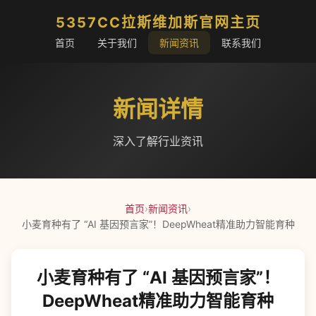
5357CC拉斯维加斯官网主页
首页
关于我们
新闻资讯
联系我们
新闻详情
深入了解行业资讯
首页
›
新闻资讯
›
小麦育种有了 “AI 基因预言家”！DeepWheat精准助力智能育种
小麦育种有了 “AI 基因预言家”！
DeepWheat精准助力智能育种