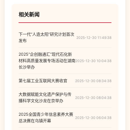
相关新闻
下一代“人造太阳”研究计划首次
2025-12-30 11:49:38
发布
2025“企创融通汇”现代石化新
材料高质量发展专场活动在湖南
2025-12-30 10:04:38
长沙举办
第七届工业互联网大赛收官
2025-12-30 08:34:38
大数据赋能文化遗产保护与传
2025-12-30 08:04:38
播科学文化沙龙在京举办
2025全国青少年信息素养大赛
2025-12-30 06:04:38
总决赛在乌镇开幕