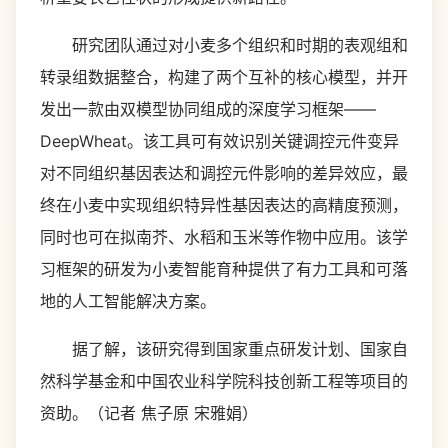
研究团队通过对小麦多个组织和时期的表观组和
转录组数据整合，构建了两个互补的核心模型，并开
发出一款由双模型协同组成的深度学习框架——
DeepWheat。该工具可有效识别关键调控元件变异
对不同组织基因表达和调控元件影响的差异效应，最
终在小麦中实现组织特异性基因表达的高精度预测，
同时也可在拟南芥、水稻和玉米等作物中应用。该学
习框架的研发为小麦智能育种提供了有力工具和可落
地的人工智能解决方案。
据了解，该研究得到国家重点研发计划、国家自
然科学基金和中国农业科学院科技创新工程等项目的
资助。（记者 焦子原 宋雅娟）