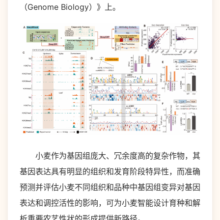
（Genome Biology）》上。
小麦作为基因组庞大、冗余度高的复杂作物，其
基因表达具有明显的组织和发育阶段特异性，而准确
预测并评估小麦不同组织和品种中基因组变异对基因
表达和调控活性的影响，可为小麦智能设计育种和解
析重要农艺性状的形成提供新路径。