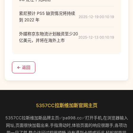
索尼预计 PS5 缺货情况将持续
2025-12-19 00:10:19
到 2022 年
外媒称京东物流计划融资至少20
2025-12-13 00:10:19
亿美元，并将在海外上市
← 返回
5357CC拉斯维加斯官网主页
5357CC拉斯维加斯品牌主页✅pa998.cc✅打开手机,在浏览器输入
网址,页面很快加载出来.手指滑动时,体验页面的响应很跟手,各项功
能一目了然.整个访问过程很顺畅,没有遇到卡顿或延迟,轻松就能找