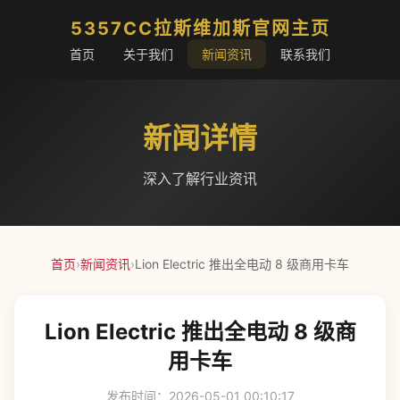
5357CC拉斯维加斯官网主页
首页
关于我们
新闻资讯
联系我们
新闻详情
深入了解行业资讯
首页
›
新闻资讯
›
Lion Electric 推出全电动 8 级商用卡车
Lion Electric 推出全电动 8 级商
用卡车
发布时间：2026-05-01 00:10:17