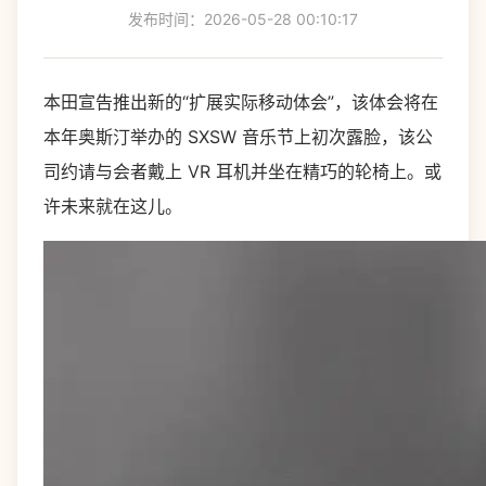
发布时间：2026-05-28 00:10:17
本田宣告推出新的“扩展实际移动体会”，该体会将在
本年奥斯汀举办的 SXSW 音乐节上初次露脸，该公
司约请与会者戴上 VR 耳机并坐在精巧的轮椅上。或
许未来就在这儿。