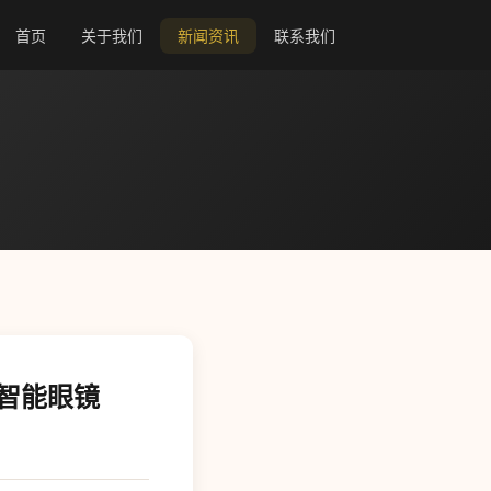
首页
关于我们
新闻资讯
联系我们
屏智能眼镜