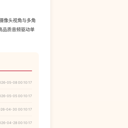
多摄像头视角与多角
现有的高品质音频驱动单
026-05-08 00:10:17
026-05-05 00:10:17
026-04-30 00:10:17
026-04-28 00:10:17