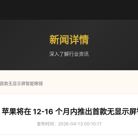
新闻详情
深入了解行业资讯
推出首款无显示屏智能眼镜
苹果将在 12-16 个月内推出首款无显示
发布时间：2026-04-13 00:10:17