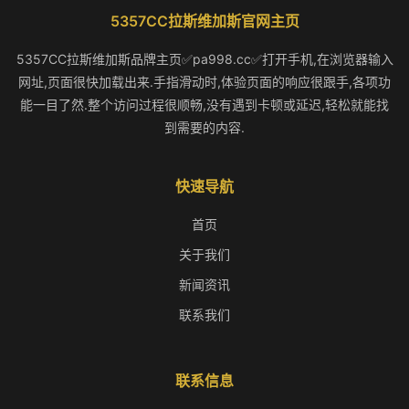
5357CC拉斯维加斯官网主页
5357CC拉斯维加斯品牌主页✅pa998.cc✅打开手机,在浏览器输入
网址,页面很快加载出来.手指滑动时,体验页面的响应很跟手,各项功
能一目了然.整个访问过程很顺畅,没有遇到卡顿或延迟,轻松就能找
到需要的内容.
快速导航
首页
关于我们
新闻资讯
联系我们
联系信息