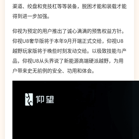
渠道、绞盘和竞技杠等等装备，脱困才能和装载才能
得到进一步加强。
仰视为预定的用户推出了诚心满满的预售权益方针。
仰视U8奢华版将于本年9月开端正式交给，仰视U8
越野玩家版将于晚些时刻发动交给。以极致技能与产
品，仰视U8从头界说了新能源高端硬派越野，为用
户带来史无前例的安全、功用和体会。