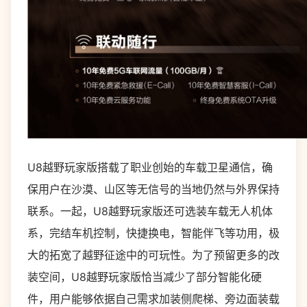
U8越野玩家版搭载了职业创始的车载卫星通信，确
保用户在沙漠、山区等无信号的当地仍然与外界保持
联系。一起，U8越野玩家版还可选装车载无人机体
系，完结车机控制，快捷换电，智能伴飞等功用，极
大的拓宽了越野征途中的可玩性。为了预留更多的改
装空间，U8越野玩家版恰当减少了部分智能化硬
件，用户能够依据自己需求加装侧爬梯、旁边面装载