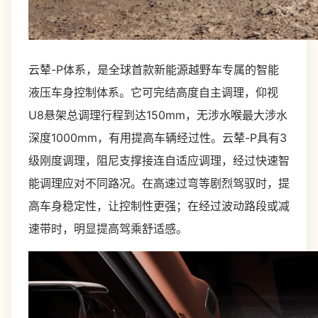
云辇-P体系，是全球首款新能源越野车专属的智能
液压车身控制体系。它可完结高度自主调理，仰视
U8悬架总调理行程到达150mm，无涉水喉最大涉水
深度1000mm，有用提高车辆经过性。云辇-P具有3
级刚度调理，阻尼支撑接连自适应调理，经过快速智
能调理应对不同路况。在高速过弯等剧烈驾驭时，提
高车身稳定性，让控制性更强；在经过波动路段或减
速带时，明显提高驾乘舒适感。