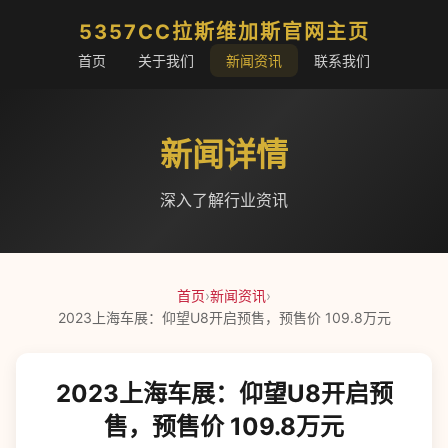
5357CC拉斯维加斯官网主页
首页
关于我们
新闻资讯
联系我们
新闻详情
深入了解行业资讯
首页
›
新闻资讯
›
2023上海车展：仰望U8开启预售，预售价 109.8万元
2023上海车展：仰望U8开启预
售，预售价 109.8万元