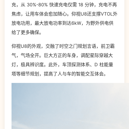
充，从 30%-80% 快速充电仅需 18 分钟，充电不再
焦虑，让用车体会愈加随心。仰视U8还支撑VTOL外
放电功用，最大放电功率到达6kW，为野外供电供
给了更多确保。
仰视U8的外观，交融了时空之门规划言语，前卫霸
气，气场全开。巨大方正的车身，调配星际穿越大
灯，极具辨识度。此外，车顶探测体系、D 柱能量
塔等细节规划，提高了人与车的智能交互体会。