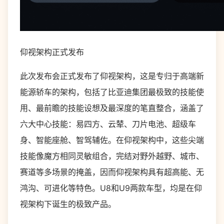
仰视架构正式发布
此次发布会正式发布了仰视架构，这是专归于高端新
能源轿车的架构，包括了比亚迪集团最极致的技能使
用、最前瞻的技能设想及最深度的笔直整合，涵盖了
六大中心技能：易四方、云辇、刀片电池、超级车
身、智能座舱、智驾辅佐。在仰视架构中，这些尖端
技能像魔方相同灵敏组合，完结对野外越野、城市、
赛道等多场景的掩盖，因而仰视架构具有超高能、无
鸿沟、可进化等特色。U8和U9两款车型，均是在仰
视架构下诞生的极致产品。