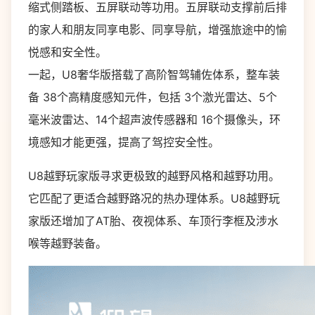
缩式侧踏板、五屏联动等功用。五屏联动支撑前后排
的家人和朋友同享电影、同享导航，增强旅途中的愉
悦感和安全性。
一起，U8奢华版搭载了高阶智驾辅佐体系，整车装
备 38个高精度感知元件，包括 3个激光雷达、5个
毫米波雷达、14个超声波传感器和 16个摄像头，环
境感知才能更强，提高了驾控安全性。
U8越野玩家版寻求更极致的越野风格和越野功用。
它匹配了更适合越野路况的热办理体系。U8越野玩
家版还增加了AT胎、夜视体系、车顶行李框及涉水
喉等越野装备。