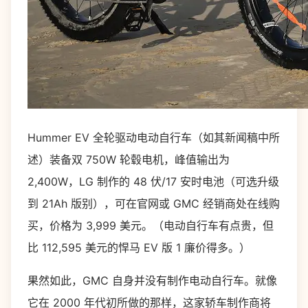
Hummer EV 全轮驱动电动自行车（如其新闻稿中所
述）装备双 750W 轮毂电机，峰值输出为
2,400W，LG 制作的 48 伏/17 安时电池（可选升级
到 21Ah 版别），可在官网或 GMC 经销商处在线购
买，价格为 3,999 美元。（电动自行车有点贵，但
比 112,595 美元的悍马 EV 版 1 廉价得多。）
果然如此，GMC 自身并没有制作电动自行车。就像
它在 2000 年代初所做的那样，这家轿车制作商将