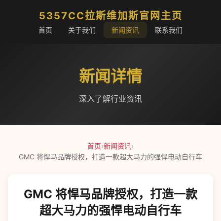
5357CC拉斯维加斯官网主页
首页
关于我们
新闻资讯
联系我们
新闻详情
深入了解行业资讯
首页
›
新闻资讯
›
GMC 将悍马品牌授权，打造一款超大马力的强悍电动自行车
GMC 将悍马品牌授权，打造一款
超大马力的强悍电动自行车