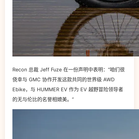
Recon 总裁 Jeff Fuze 在一份声明中表明：“咱们很
侥幸与 GMC 协作开发这款共同的世界级 AWD
Ebike，与 HUMMER EV 作为 EV 越野冒险领导者
的无与伦比的名誉相媲美。”