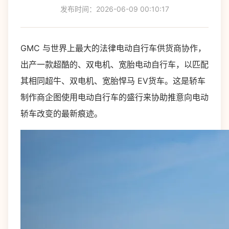
发布时间：2026-06-09 00:10:17
GMC 与世界上最大的法律电动自行车供货商协作，
出产一款超酷的、双电机、宽胎电动自行车，以匹配
其相同超牛、双电机、宽胎悍马 EV货车。这是轿车
制作商企图使用电动自行车的盛行来协助推意向电动
轿车改变的最新痕迹。