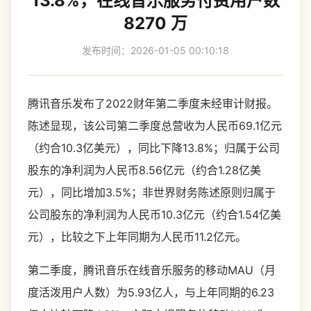
13.8%，在线音乐服务付费用户数
8270 万
发布时间：2026-01-05 00:10:18
腾讯音乐发布了2022财年第二季度未经审计财报。
陈述显现，该公司第二季度总营收为人民币69.1亿元
（约合10.3亿美元），同比下降13.8%；归属于公司
股东的净利润为人民币8.56亿元（约合1.28亿美
元），同比增加3.5%；非世界财务陈述原则归属于
公司股东的净利润为人民币10.3亿元（约合1.54亿美
元），比较之下上年同期为人民币11.2亿元。
第二季度，腾讯音乐在线音乐服务的移动MAU（月
度活泼用户人数）为5.93亿人，与上年同期的6.23