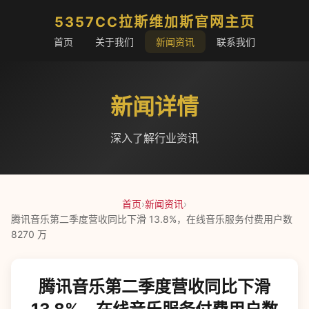
5357CC拉斯维加斯官网主页
首页
关于我们
新闻资讯
联系我们
新闻详情
深入了解行业资讯
首页
›
新闻资讯
›
腾讯音乐第二季度营收同比下滑 13.8%，在线音乐服务付费用户数
8270 万
腾讯音乐第二季度营收同比下滑