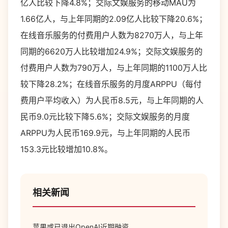
亿人比较下降4.8%；交际文娱服务的移动MAU为
1.66亿人，与上年同期的2.09亿人比较下降20.6%；
在线音乐服务的付费用户人数为8270万人，与上年
同期的6620万人比较增加24.9%；交际文娱服务的
付费用户人数为790万人，与上年同期的1100万人比
较下降28.2%；在线音乐服务的月度ARPPU（每付
费用户平均收入）为人民币8.5元，与上年同期的人
民币9.0元比较下降5.6%；交际文娱服务的月度
ARPPU为人民币169.9元，与上年同期的人民币
153.3元比较增加10.8%。
相关新闻
苹果或已退出OpenAI近期融资