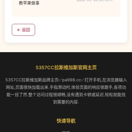
教苹果做事
← 返回
5357CC拉斯维加斯官网主页
5357CC拉斯维加斯品牌主页✅pa998.cc✅打开手机,在浏览器输入
网址,页面很快加载出来.手指滑动时,体验页面的响应很跟手,各项功
能一目了然.整个访问过程很顺畅,没有遇到卡顿或延迟,轻松就能找
到需要的内容.
快速导航