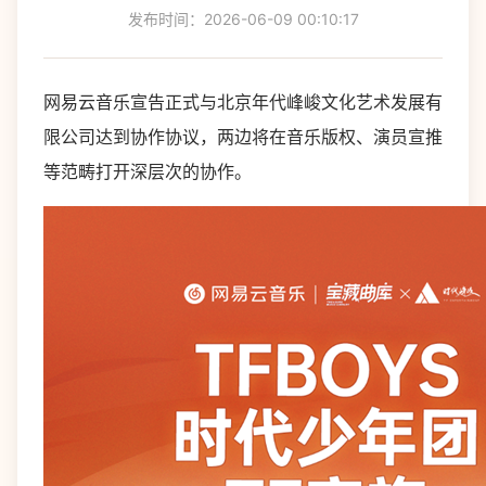
发布时间：2026-06-09 00:10:17
网易云音乐宣告正式与北京年代峰峻文化艺术发展有
限公司达到协作协议，两边将在音乐版权、演员宣推
等范畴打开深层次的协作。