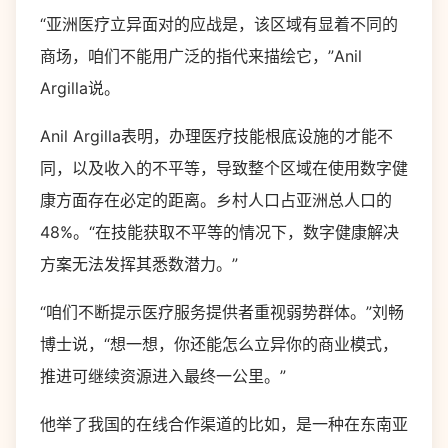
“亚洲医疗立异面对的应战是，该区域有显着不同的
商场，咱们不能用广泛的指代来描绘它，”Anil
Argilla说。
Anil Argilla表明，办理医疗技能根底设施的才能不
同，以及收入的不平等，导致整个区域在使用数字健
康方面存在必定的距离。乡村人口占亚洲总人口的
48%。“在技能获取不平等的情况下，数字健康解决
方案无法发挥其悉数潜力。”
“咱们不断提示医疗服务提供者重视弱势群体。”刘畅
博士说，“想一想，你还能怎么立异你的商业模式，
推进可继续资源进入最终一公里。”
他举了我国的在线合作渠道的比如，是一种在东南亚