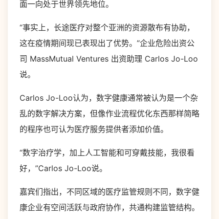
面一向处于世界领先地位。
“事实上，长途医疗对整个亚洲的资源散布有协助，
这在疫情期间现已表现出了优势。”企业危险出资公
司 MassMutual Ventures 出资助理 Carlos Jo-Loo
说。
Carlos Jo-Loo认为，数字健康通常被认为是一个杂
乱的数字解决方案，但像作业流程优化东西那样简略
的程序也可认为医疗服务提供者添加价值。
“数字治疗学，加上人工智能和可穿戴技能，我很看
好，”Carlos Jo-Loo说。
嘉宾们指出，不同区域的医疗监管规则不同，数字健
康企业有空间活跃与政府协作，共通构建监管结构。