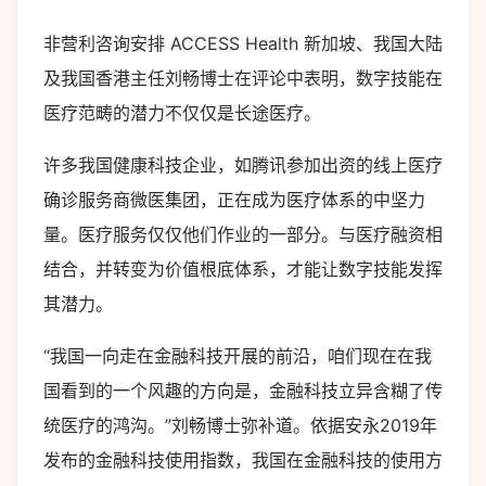
非营利咨询安排 ACCESS Health 新加坡、我国大陆
及我国香港主任刘畅博士在评论中表明，数字技能在
医疗范畴的潜力不仅仅是长途医疗。
许多我国健康科技企业，如腾讯参加出资的线上医疗
确诊服务商微医集团，正在成为医疗体系的中坚力
量。医疗服务仅仅他们作业的一部分。与医疗融资相
结合，并转变为价值根底体系，才能让数字技能发挥
其潜力。
“我国一向走在金融科技开展的前沿，咱们现在在我
国看到的一个风趣的方向是，金融科技立异含糊了传
统医疗的鸿沟。”刘畅博士弥补道。依据安永2019年
发布的金融科技使用指数，我国在金融科技的使用方