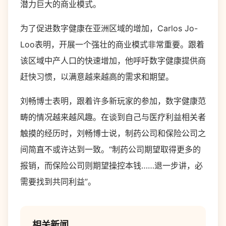
潜力巨大的商业模式。
为了促进数字健康在亚洲区域的增加，Carlos Jo-
Loo表明，开展一个强壮的商业模式非常重要。跟着
该区域中产人口的快速增加，他呼吁数字健康提供商
赶快习惯，以满意越来越高的需求和期望。
刘畅博士表明，跟着许多新玩家的参加，数字健康范
畴的情况越来越风趣。在谈到自己与医疗利益相关者
触摸的经历时，刘畅博士说，制药公司和保险公司之
间简直不或许达到一致。“制药公司期望取得更多的
报销，而保险公司则期望操控本钱……退一步讲，必
需要找到共同利益”。
相关新闻