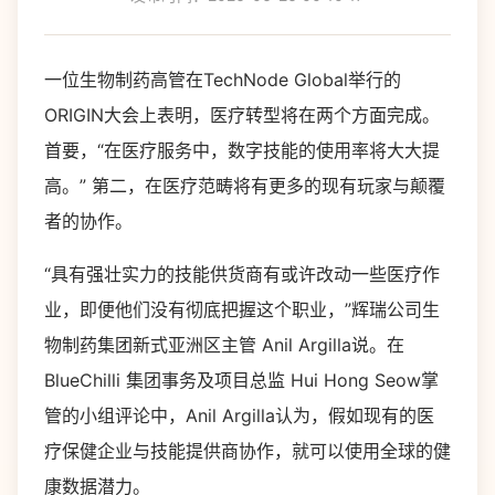
一位生物制药高管在TechNode Global举行的
ORIGIN大会上表明，医疗转型将在两个方面完成。
首要，“在医疗服务中，数字技能的使用率将大大提
高。” 第二，在医疗范畴将有更多的现有玩家与颠覆
者的协作。
“具有强壮实力的技能供货商有或许改动一些医疗作
业，即便他们没有彻底把握这个职业，”辉瑞公司生
物制药集团新式亚洲区主管 Anil Argilla说。在
BlueChilli 集团事务及项目总监 Hui Hong Seow掌
管的小组评论中，Anil Argilla认为，假如现有的医
疗保健企业与技能提供商协作，就可以使用全球的健
康数据潜力。