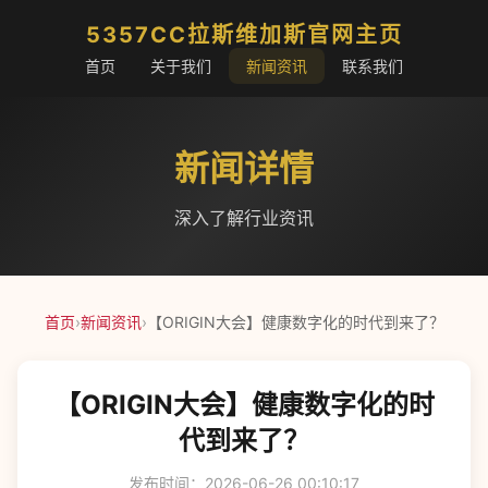
5357CC拉斯维加斯官网主页
首页
关于我们
新闻资讯
联系我们
新闻详情
深入了解行业资讯
首页
›
新闻资讯
›
【ORIGIN大会】健康数字化的时代到来了？
【ORIGIN大会】健康数字化的时
代到来了？
发布时间：2026-06-26 00:10:17