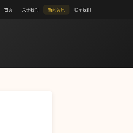
首页
关于我们
新闻资讯
联系我们