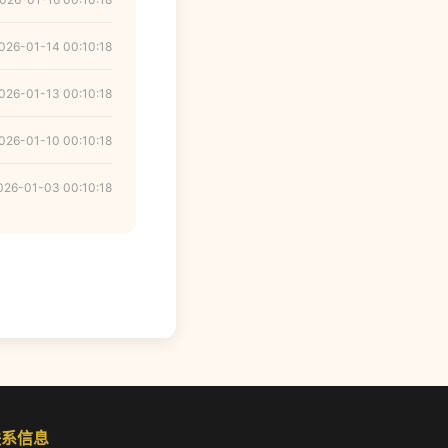
026-01-14 00:10:18
026-01-13 00:10:18
026-01-10 00:10:18
026-01-03 00:10:18
联系信息