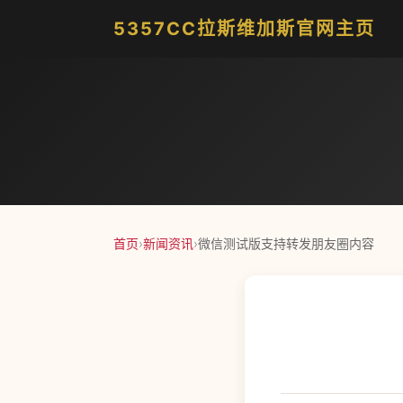
5357CC拉斯维加斯官网主页
首页
›
新闻资讯
›
微信测试版支持转发朋友圈内容