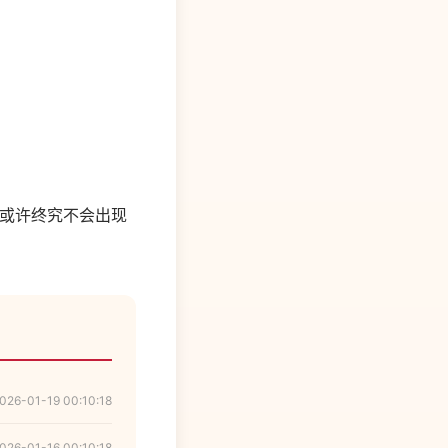
也或许终究不会出现
026-01-19 00:10:18
026-01-16 00:10:18