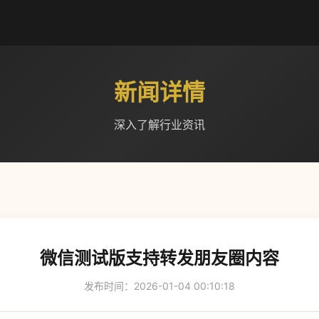
新闻详情
深入了解行业资讯
微信测试版支持转发朋友圈内容
发布时间：2026-01-04 00:10:18