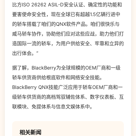
比方ISO 26262 ASIL-D安全认证、确定性的功能和
要害使命安全性，现在全球已有超越1.5亿辆行进中
的轿车搭载了咱们的QNX软件产品。咱们很快乐与
威马轿车协作，协助他们应对这些应战，助力他们打
造国际一流的轿车，为用户供给安全、牢靠和立异的
出行体会。”
据了解，BlackBerry为全球规模的OEM厂商和一级
轿车供货商供给根底软件和网络安全技能。
BlackBerry QNX技能广泛应用于轿车OEM厂商和一
级轿车供货商的高档驾驭辅佐体系、数字仪表板、互
联模块、免提体系与信息文娱体系中。
相关新闻