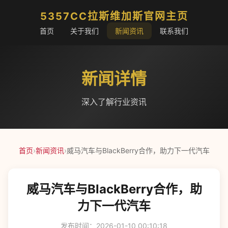
5357CC拉斯维加斯官网主页
首页
关于我们
新闻资讯
联系我们
新闻详情
深入了解行业资讯
首页
›
新闻资讯
›
威马汽车与BlackBerry合作，助力下一代汽车
威马汽车与BlackBerry合作，助
力下一代汽车
发布时间：2026-01-10 00:10:18