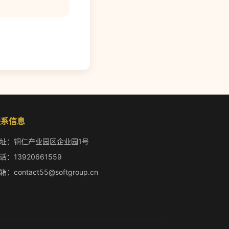
联系信息
址：铜仁产业园区企业园1号
话：13920661559
箱：contact55@softgroup.cn