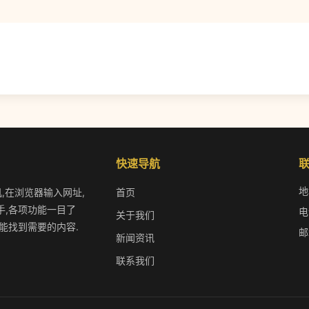
快速导航
地
机,在浏览器输入网址,
首页
手,各项功能一目了
电
关于我们
能找到需要的内容.
邮
新闻资讯
联系我们