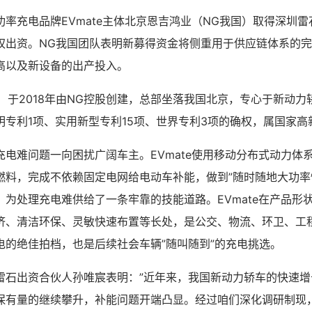
率充电品牌EVmate主体北京恩吉鸿业（NG我国）取得深圳
权出资。NG我国团队表明新募得资金将侧重用于供应链体系的
高以及新设备的出产投入。
我国）于2018年由NG控股创建，总部坐落我国北京，专心于新动
明专利1项、实用新型专利15项、世界专利3项的确权，属国家高
充电难问题一向困扰广阔车主。EVmate使用移动分布式动力体
燃料，完成不依赖固定电网给电动车补能，做到”随时随地大功率
，为处理充电难供给了一条牢靠的技能道路。EVmate在产品形
济、清洁环保、灵敏快速布置等长处，是公交、物流、环卫、工
电的绝佳拍档，也是后续社会车辆”随叫随到”的充电挑选。
雷石出资合伙人孙唯宸表明：”近年来，我国新动力轿车的快速增
保有量的继续攀升，补能问题开端凸显。经过咱们深化调研制现