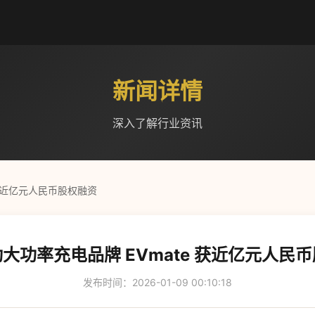
新闻详情
深入了解行业资讯
 获近亿元人民币股权融资
大功率充电品牌 EVmate 获近亿元人民
发布时间：2026-01-09 00:10:18