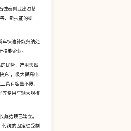
雷石诚泰创业出资基
完善、新技能的研
力轿车快速补能归纳处
新技能企业。
系的优势，选用天然
快充”，极大提高电
状上具有容量不限、
程等专用车辆大规模
长趋势现已建立。
，传统的固定桩受制