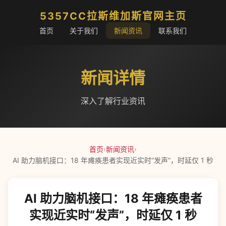
5357CC拉斯维加斯官网主页
首页
关于我们
新闻资讯
联系我们
新闻详情
深入了解行业资讯
首页
›
新闻资讯
›
AI 助力脑机接口：18 年瘫痪患者实现近实时“发声”，时延仅 1 秒
AI 助力脑机接口：18 年瘫痪患者
实现近实时“发声”，时延仅 1 秒