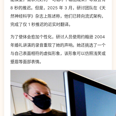
8 秒的推迟。但是，2025 年 3 月，研讨团队在《天
然神经科学》杂志上陈述称，他们已转向流式架构，
完成了仅 1 秒推迟的近实时翻译。
为了使体会愈加个性化，研讨人员使用约翰逊 2004
年婚礼讲演的录音重现了她的声响。她还挑选了一个
与自己表面相符的虚拟形象，该形象可以仿照浅笑或
蹙眉等面部表情。