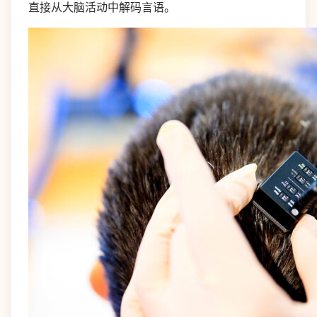
直接从大脑活动中解码言语。