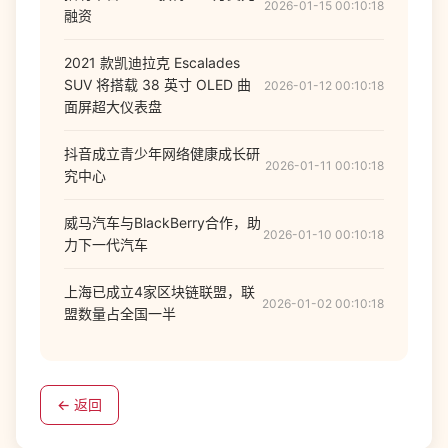
2026-01-15 00:10:18
融资
2021 款凯迪拉克 Escalades
SUV 将搭载 38 英寸 OLED 曲
2026-01-12 00:10:18
面屏超大仪表盘
抖音成立青少年网络健康成长研
2026-01-11 00:10:18
究中心
威马汽车与BlackBerry合作，助
2026-01-10 00:10:18
力下一代汽车
上海已成立4家区块链联盟，联
2026-01-02 00:10:18
盟数量占全国一半
← 返回