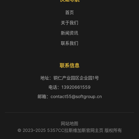
首页
关于我们
新闻资讯
联系我们
联系信息
地址：铜仁产业园区企业园1号
电话：13920661559
邮箱：contact55@softgroup.cn
网站地图
© 2023–2025 5357CC拉斯维加斯官网主页 版权所有