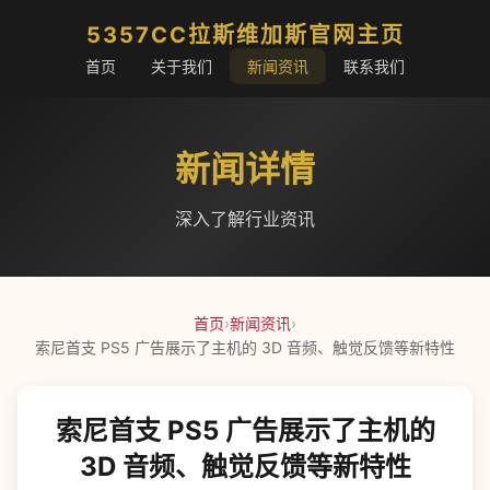
5357CC拉斯维加斯官网主页
首页
关于我们
新闻资讯
联系我们
新闻详情
深入了解行业资讯
首页
›
新闻资讯
›
索尼首支 PS5 广告展示了主机的 3D 音频、触觉反馈等新特性
索尼首支 PS5 广告展示了主机的
3D 音频、触觉反馈等新特性