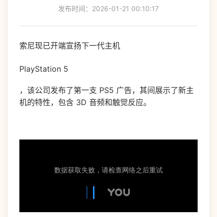
发布时间：2026-01-21 00:10:17
索尼现已开端宣扬下一代主机
PlayStation 5
，该公司发布了第一支 PS5 广告，其间展示了新主
机的特性，包含 3D 音频和触觉反应。