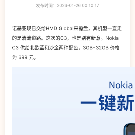
发布时间：2026-01-26 00:10:17
诺基亚现已交给HMD Global来操盘，其机型一直走
的是清流道路。这次的C3，也是别有新意。Nokia
C3 供给北欧蓝和沙金两种配色，3GB+32GB 价格
为 699 元。