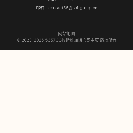
邮箱：contact55@softgroup.cn
网站地图
© 2023–2025 5357CC拉斯维加斯官网主页 版权所有