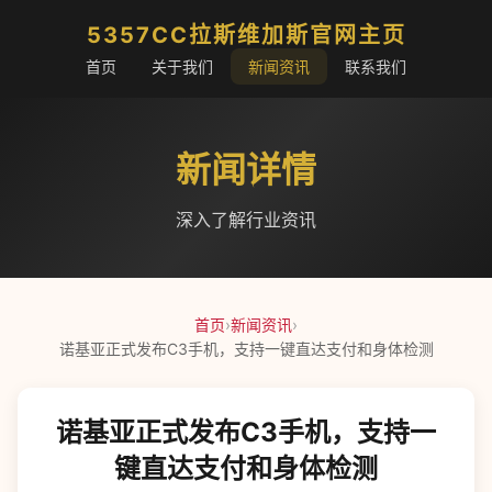
5357CC拉斯维加斯官网主页
首页
关于我们
新闻资讯
联系我们
新闻详情
深入了解行业资讯
首页
›
新闻资讯
›
诺基亚正式发布C3手机，支持一键直达支付和身体检测
诺基亚正式发布C3手机，支持一
键直达支付和身体检测