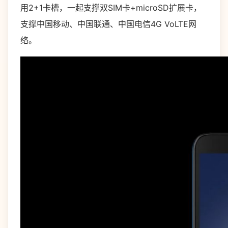
用2+1卡槽，一起支撑双SIM卡+microSD扩展卡，
支撑中国移动、中国联通、中国电信4G VoLTE网
络。