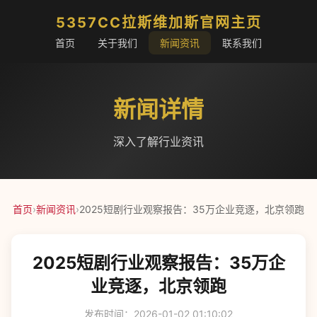
5357CC拉斯维加斯官网主页
首页
关于我们
新闻资讯
联系我们
新闻详情
深入了解行业资讯
首页
›
新闻资讯
›
2025短剧行业观察报告：35万企业竞逐，北京领跑
2025短剧行业观察报告：35万企
业竞逐，北京领跑
发布时间：2026-01-02 01:10:02