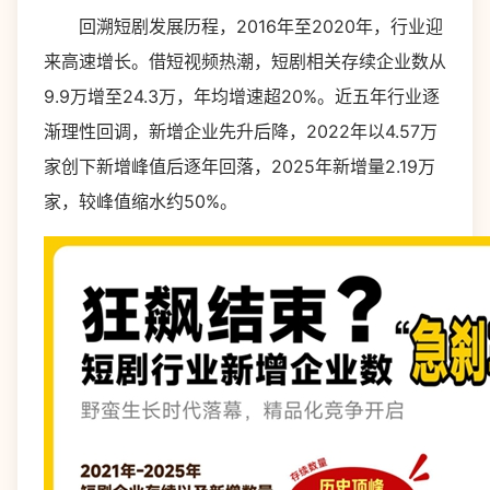
回溯短剧发展历程，2016年至2020年，行业迎
来高速增长。借短视频热潮，短剧相关存续企业数从
9.9万增至24.3万，年均增速超20%。近五年行业逐
渐理性回调，新增企业先升后降，2022年以4.57万
家创下新增峰值后逐年回落，2025年新增量2.19万
家，较峰值缩水约50%。