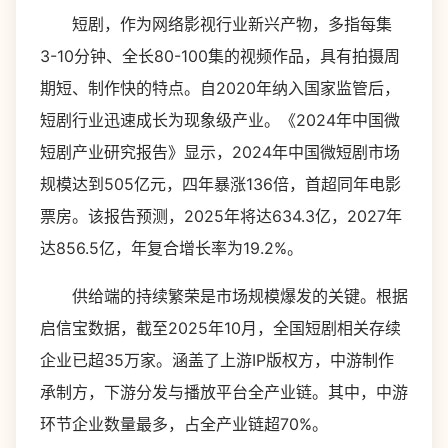
短剧，作为网络影视行业新兴产物，多指每集
3-10分钟、全长80-100集的视频作品，具有拍摄周
期短、制作快的特点。自2020年纳入国家监管后，
短剧行业迅速成长为现象级产业。《2024年中国微
短剧产业研究报告》显示，2024年中国微短剧市场
规模达到505亿元‌‌，四年暴涨136倍，首超同年电影
票房。该报告预测，2025年将达634.3亿，2027年
达856.5亿，年复合增长率为19.2%。
供给端的持续繁荣是市场规模爆发的关键。根据
启信宝数据，截至2025年10月，全国短剧相关存续
企业已超35万家。涵盖了上游IP版权方，中游制作
承制方，下游分发与播放平台全产业链。其中，中游
环节企业数量最多，占全产业链超70%。