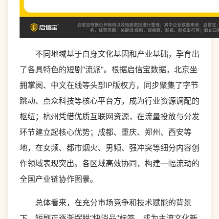
不同地域基于自身文化基因和产业基础，孕育出
了各具特色的短剧“流派”。根据启信宝数据，北京坐
拥掌阅、中文在线等头部IP版权方，同步聚集了字节
跳动、点众科技等核心平台方，成为行业资源调配的
枢纽；杭州凭借优质互联网资源，在流量投放与分发
环节建立起核心优势；成都、重庆、郑州、西安等
地，在女频、都市烟火、男频、强冲突等细分内容创
作领域表现突出。各区域高效协同，构建一幅流动的
全国产业链协作图景。
总体看来，在充分市场竞争和技术赋能的背景
下，短剧正逐渐摆脱“快消品”标签，成为主流文化新