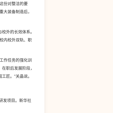
这份对整洁的要
重大装备制造后，
与校外的长效体系。
校内校外双轨、职
工作任务的强化训
。在职后发展阶段，
工匠。”关晶说。
研发项目。新华社