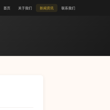
首页
关于我们
新闻资讯
联系我们