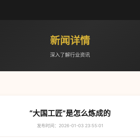
新闻详情
深入了解行业资讯
“大国工匠”是怎么炼成的
发布时间：2026-01-03 23:55:01