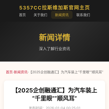
5357CC拉斯维加斯官网主页
首页
关于我们
新闻资讯
联系我们
新闻详情
深入了解行业资讯
首页
›
新闻资讯
›
【2025企创融通汇】为汽车装上“千里眼”“顺风耳”
【2025企创融通汇】为汽车装上
“千里眼”“顺风耳”
发布时间：2026-01-04 00:25:01