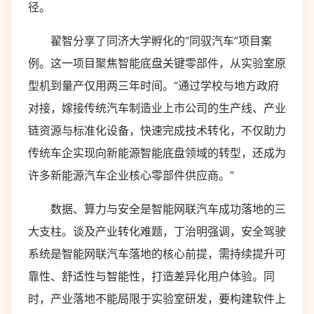
径。
翟智分享了同济大学孵化的“同驭汽车”项目案
例。这一项目聚焦智能底盘关键零部件，从实验室原
型机到量产仅用两三年时间。“通过学校与地方政府
对接，嫁接传统汽车制造业上市公司的生产线、产业
链资源与标准化设备，快速完成技术转化，不仅助力
传统车企实现向新能源智能底盘领域的转型，还成为
许多新能源汽车企业核心零部件供应商。”
数据、算力与安全是智能网联汽车成功落地的三
大支柱。谈及产业转化难题，丁治明强调，安全驾驶
系统是智能网联汽车落地的核心前提，需持续提升可
靠性、舒适性与智能性，打造差异化用户体验。同
时，产业落地不能局限于实验室研发，要构建软件上