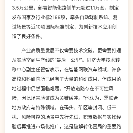
3.5万公里，部署智能化路侧单元超过1.1万套，制定
发布国家及行业标准88项，牵头自动驾驶系统、测
试场景等近10项国际标准制定，为创新技术应用创
造了良好条件。
产业高质量发展不仅需要技术突破，更需要打通
从实验室到生产线的“最后一公里”。同济大学技术转
移中心副主任翟智表示，在智能网联汽车领域，许多
高校和科研院所已经有了大量的科研成果，但成果落
地过程中仍然面临难题。“开放道路存在不可控风
险，因此场景验证成为关键缓冲。”他认为，需联合
地方政府与特殊领域，在码头、矿区等封闭、低干
扰、风险可控的场景中先行先试，积累数据与实操经
验后再推进市场化推广，这是破解转化困局的重要路