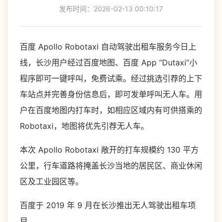
发布时间：2026-02-13 00:10:17
百度 Apollo Robotaxi 自动驾驶出租车服务今日上
线，长沙用户经过百度地图、百度 App “Dutaxi”小
程序即可一键呼叫，免费试乘。经过挑选引荐的上下
车站点并完善身份信息后，即可发单呼叫无人车。用
户在百度地图内打车时，如相应区域内有可供搭乘的
Robotaxi，地图将优先引荐无人车。
本次 Apollo Robotaxi 敞开的打车规模约 130 平方
公里，行车道路将掩盖长沙当地的居民区、商业休闲
区及工业园区等。
百度于 2019 年 9 月在长沙推出无人驾驶出租车项
目