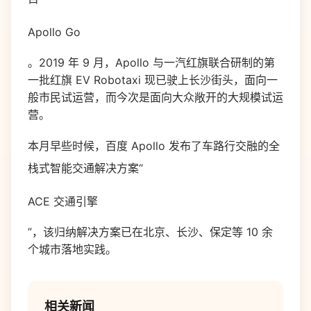
Apollo Go
。2019 年 9 月，Apollo 与一汽红旗联合研制的第
一批红旗 EV Robotaxi 现已驶上长沙街头，面向一
般市民试运营，而今次是面向大众敞开的大规模试运
营。
本月早些时候，百度 Apollo 发布了车路行交融的全
栈式智能交通解决方案“
ACE 交通引擎
”，该归纳解决方案已在北京、长沙、保定等 10 余
个城市落地实践。
相关新闻