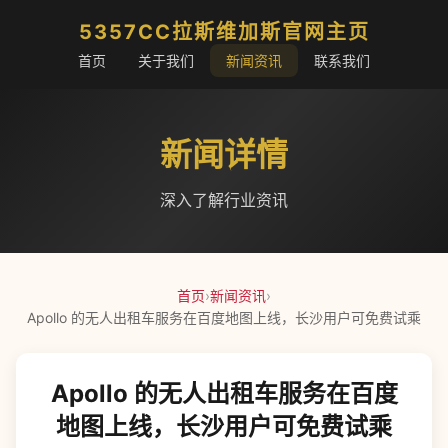
5357CC拉斯维加斯官网主页
首页
关于我们
新闻资讯
联系我们
新闻详情
深入了解行业资讯
首页
›
新闻资讯
›
Apollo 的无人出租车服务在百度地图上线，长沙用户可免费试乘
Apollo 的无人出租车服务在百度
地图上线，长沙用户可免费试乘