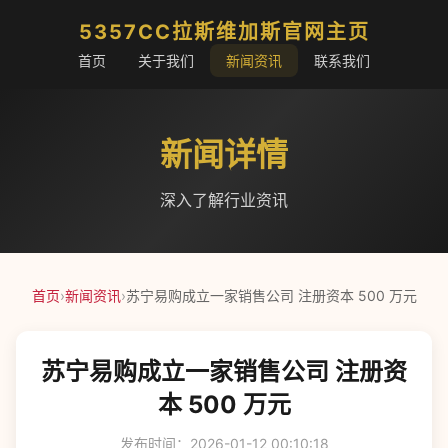
5357CC拉斯维加斯官网主页
首页
关于我们
新闻资讯
联系我们
新闻详情
深入了解行业资讯
首页
›
新闻资讯
›
苏宁易购成立一家销售公司 注册资本 500 万元
苏宁易购成立一家销售公司 注册资
本 500 万元
发布时间：2026-01-12 00:10:18