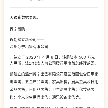
天眼查数据显现，
苏宁易购
近期建立新公司——
温州苏宁出售有限公司
，建立于 2020 年 4 月 8 日，注册资本 500 万元
人民币，法定代表人为公司履行董事兼总经理胡蔚。
新建立的温州苏宁出售有限公司经营范围包含日用家
电零售；五金产品零售；家具出售；厨具卫具及日用
杂品零售；日用品零售；卫生洁具出售；化妆品零
售；个人卫生用品出售；通讯设备出售等。