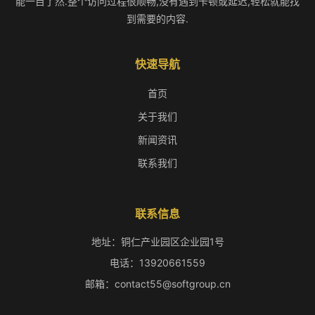
能一目了然.整个访问过程很顺畅,没有遇到卡顿或延迟,轻松就能找
到需要的内容.
快速导航
首页
关于我们
新闻资讯
联系我们
联系信息
地址：铜仁产业园区企业园1号
电话：13920661559
邮箱：contact55@softgroup.cn