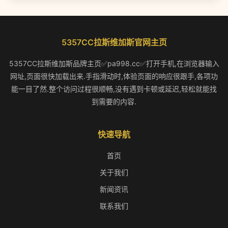
5357CC拉斯维加斯官网主页
5357CC拉斯维加斯品牌主页✅pa998.cc✅打开手机,在浏览器输入
网址,页面很快加载出来.手指滑动时,体验页面的响应很跟手,各项功
能一目了然.整个访问过程很顺畅,没有遇到卡顿或延迟,轻松就能找
到需要的内容.
快速导航
首页
关于我们
新闻资讯
联系我们