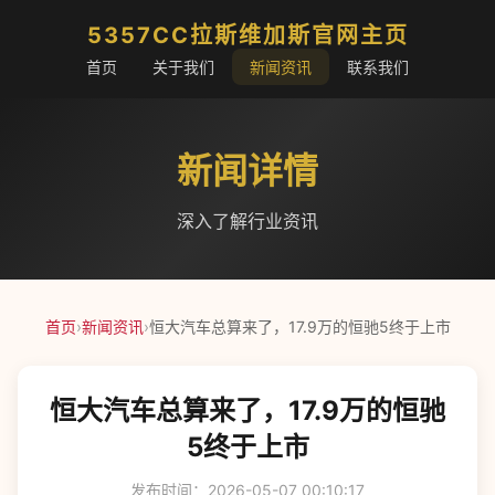
5357CC拉斯维加斯官网主页
首页
关于我们
新闻资讯
联系我们
新闻详情
深入了解行业资讯
首页
›
新闻资讯
›
恒大汽车总算来了，17.9万的恒驰5终于上市
恒大汽车总算来了，17.9万的恒驰
5终于上市
发布时间：2026-05-07 00:10:17