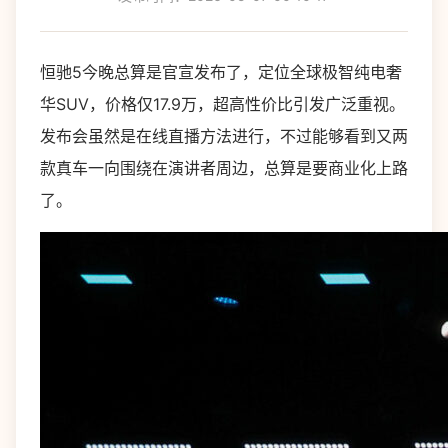
恒驰5今晚总算是官宣发布了，定位全球极智纯电奢
华SUV，价格仅17.9万，超高性价比引发广泛重视。
发布会虽然是在线直播方法进行，不过能够看到又两
款真车一向围绕在演讲者周边，总算是要商业化上路
了。