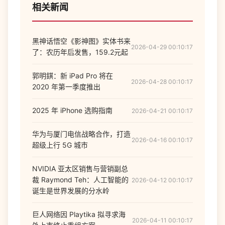
相关新闻
黑神话悟空《影神图》实体书来
2026-04-29 00:10:17
了：农历年后发售，159.2元起
郭明錤：新 iPad Pro 将在
2026-04-28 00:10:17
2020 年第一季度推出
2025 年 iPhone 选购指南
2026-04-21 00:10:17
华为与厦门电信战略合作，打造
2026-04-16 00:10:17
超级上行 5G 城市
NVIDIA 亚太区销售与营销副总
裁 Raymond Teh：人工智能的
2026-04-12 00:10:17
诞生是世界发展的分水岭
巨人网络因 Playtika 拟寻求海
2026-04-11 00:10:17