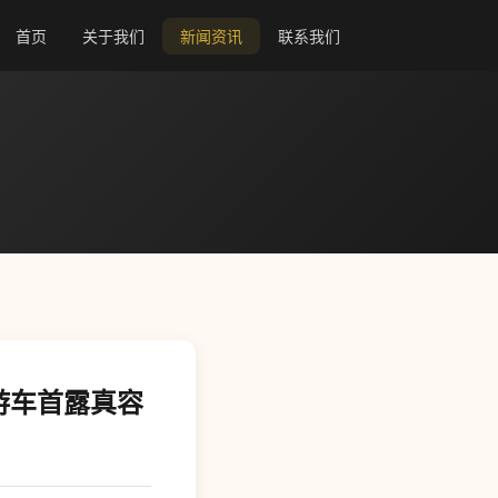
首页
关于我们
新闻资讯
联系我们
游车首露真容