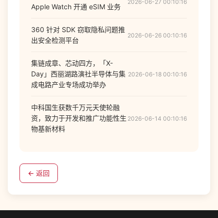
2026-06-27 00:10:16
Apple Watch 开通 eSIM 业务
360 针对 SDK 窃取隐私问题推
2026-06-26 00:10:16
出安全检测平台
集链成章、芯动四方，「X-
Day」西丽湖路演社半导体与集
2026-06-18 00:10:16
成电路产业专场成功举办
中科国生获数千万元天使轮融
资，致力于开发和推广功能性生
2026-06-14 00:10:16
物基新材料
← 返回