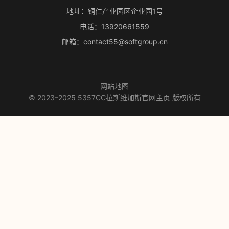
地址：铜仁产业园区企业园1号
电话：13920661559
邮箱：contact55@softgroup.cn
网站地图
© 2023–2025 5357CC拉斯维加斯官网主页 版权所有