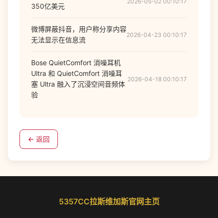
2026-05-02 00:10:17
350亿美元
微博屏蔽抖音，用户称分享内容
2026-04-23 00:10:17
无法显示在信息流
Bose QuietComfort 消噪耳机
Ultra 和 QuietComfort 消噪耳
2026-04-18 00:10:17
塞 Ultra 融入了沉浸空间音频体
验
← 返回
5357CC拉斯维加斯官网主页