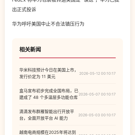
出正式投诉
华为呼吁美国中止不合法镇压行为
相关新闻
华米科技预计今日在美国上市，
2026-05-12 00:10:17
发行价定为 11 美元
盒马宣布初步完成全国布局，已
2026-05-07 00:10:17
建成了 48 个多温层多功能仓库
滴滴发布群雁智能出行开放平
2026-05-03 00:10:17
台，全面开放平台 AI 能力
越南电商规模在2025年将达到