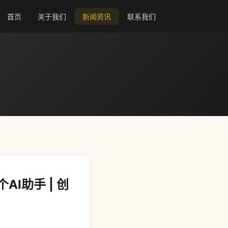
首页
关于我们
新闻资讯
联系我们
I助手 | 创