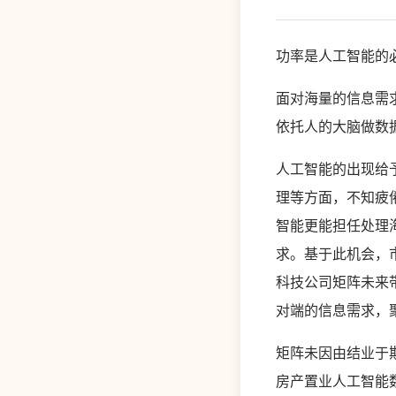
功率是人工智能的
面对海量的信息需
依托人的大脑做数
人工智能的出现给
理等方面，不知疲
智能更能担任处理
求。基于此机会，
科技公司矩阵未来带
对端的信息需求，
矩阵未因由结业于
房产置业人工智能