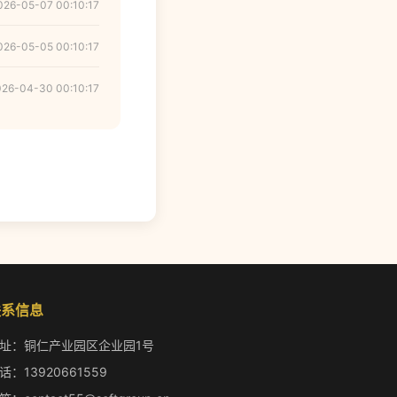
026-05-07 00:10:17
026-05-05 00:10:17
026-04-30 00:10:17
联系信息
址：铜仁产业园区企业园1号
话：13920661559