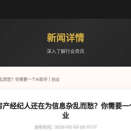
新闻详情
深入了解行业资讯
而愁？你需要一个AI助手 | 创业
产经纪人还在为信息杂乱而愁？你需要一个A
业
发布时间：2026-05-09 00:10:17