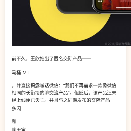
前不久，王欣推出了匿名交际产品——
马桶 MT
，并直接揭露喊话微信：“我们不再需求一款像微信
相同的长衔接的聊交流产品”。但随后，该产品还未
经上线便已夭亡。并且与之同期发布的交际产品
多闪
和
聊天宝