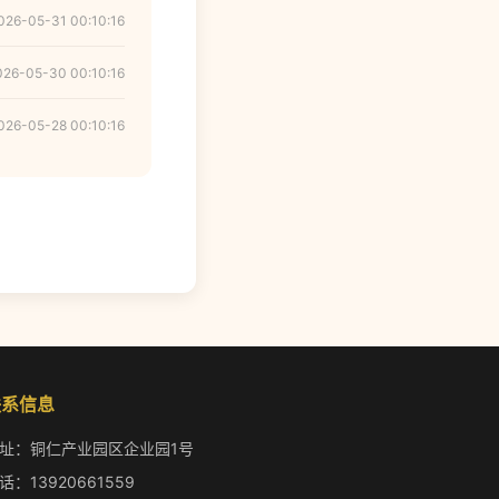
026-05-31 00:10:16
026-05-30 00:10:16
026-05-28 00:10:16
联系信息
址：铜仁产业园区企业园1号
话：13920661559