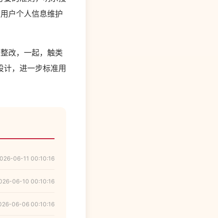
步用户个人信息维护
法整改，一起，触类
设计，进一步标准用
026-06-11 00:10:16
026-06-10 00:10:16
026-06-06 00:10:16