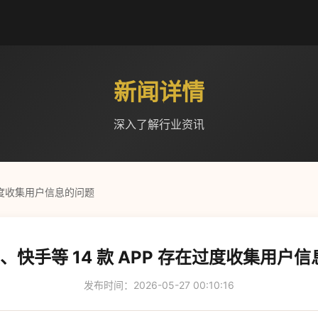
新闻详情
深入了解行业资讯
在过度收集用户信息的问题
、快手等 14 款 APP 存在过度收集用户
发布时间：2026-05-27 00:10:16