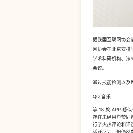
据我国互联网协会官
网协会在北京安排
学术科研机构、法
会议。
通过技能检测以及
QQ 音乐
等 18 款 APP 
存在未经用户赞同
行了火热评论和评
活跃尽力，但仍然存