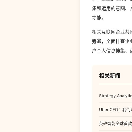
集和运用的意图、
才能。
相关互联网企业共
旁通，全面排查企
户个人信息搜集、
相关新闻
Strategy A
Uber CEO：
英矽智能全球首款 