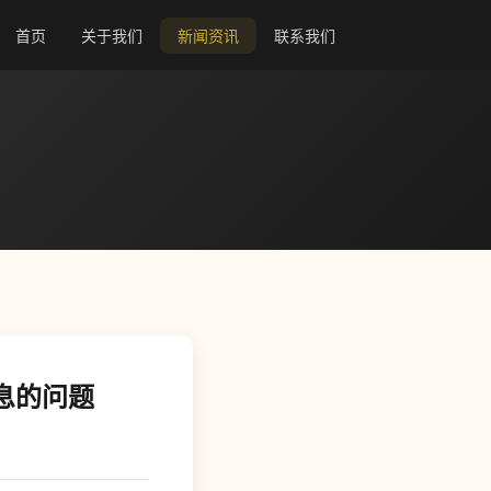
首页
关于我们
新闻资讯
联系我们
信息的问题