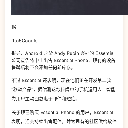
据
9to5Google
报导，Android 之父 Andy Rubin 兴办的 Essential
公司宣告将中止出售 Essential Phone，现有的设备
售罄后将不会添加任何新库存。
不过 Essential 还表明，现在他们正在开发第二款
“移动产品”，据估测这款传闻中的手机运用人工智能
为用户主动回复电子邮件和短信。
关于现已购买 Essential Phone 的用户，Essential
表明，还会持续出售配件，并为现有的社区供给软件