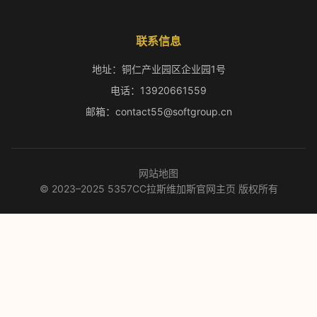
联系信息
地址：铜仁产业园区企业园1号
电话：13920661559
邮箱：contact55@softgroup.cn
网站地图
© 2023–2025 5357CC拉斯维加斯官网主页 版权所有