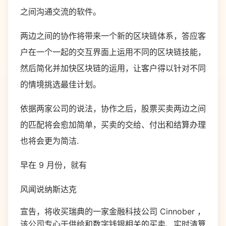
之间沟通交流的软件。
两边之间的协作将带来一个新的区块链体系，答应客
户在一个一起的交互界面上运用不同的区块链技能，
然后简化并加快区块链的运用，让客户得以针对不同
的情境挑选最佳计划。
依据两家公司的说法，协作之后，股票买卖两边之间
的匹配将会愈加简单，买卖的交给、付出和结算办理
也将会更为简洁.
早在 9 月份，就有
风闻说纳斯达克
宣告，将收买瑞典的一家金融科技公司 Cinnober ，
该公司专心于供给和数字钱银相关的买卖、实时清算