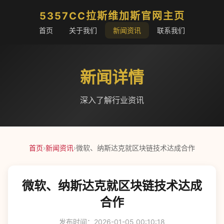
5357CC拉斯维加斯官网主页
首页
关于我们
新闻资讯
联系我们
新闻详情
深入了解行业资讯
首页
›
新闻资讯
›
微软、纳斯达克就区块链技术达成合作
微软、纳斯达克就区块链技术达成
合作
发布时间：2026-01-05 00:10:18