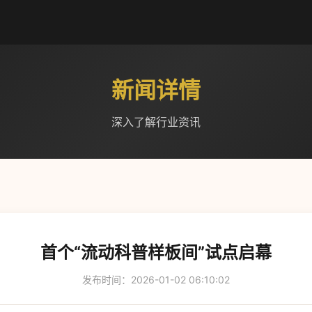
新闻详情
深入了解行业资讯
首个“流动科普样板间”试点启幕
发布时间：2026-01-02 06:10:02