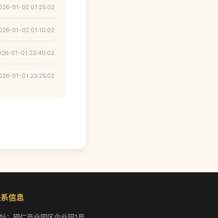
026-01-02 01:25:02
026-01-02 01:10:02
026-01-01 23:40:02
026-01-01 23:25:02
联系信息
址：铜仁产业园区企业园1号