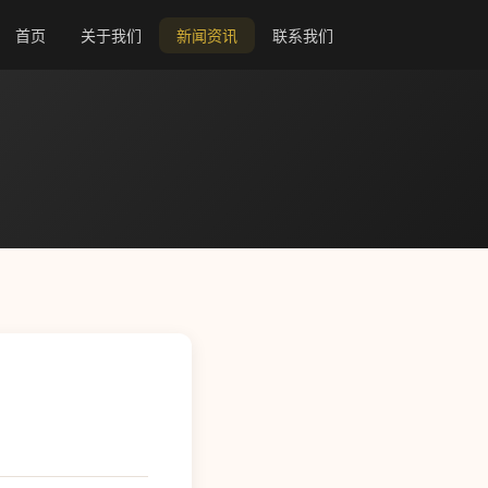
首页
关于我们
新闻资讯
联系我们