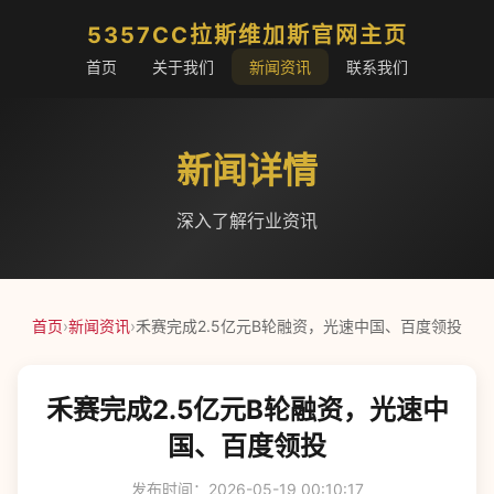
5357CC拉斯维加斯官网主页
首页
关于我们
新闻资讯
联系我们
新闻详情
深入了解行业资讯
首页
›
新闻资讯
›
禾赛完成2.5亿元B轮融资，光速中国、百度领投
禾赛完成2.5亿元B轮融资，光速中
国、百度领投
发布时间：2026-05-19 00:10:17