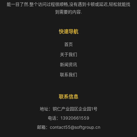
能一目了然.整个访问过程很顺畅,没有遇到卡顿或延迟,轻松就能找
到需要的内容.
快速导航
首页
关于我们
新闻资讯
联系我们
联系信息
地址：铜仁产业园区企业园1号
电话：13920661559
邮箱：contact55@softgroup.cn