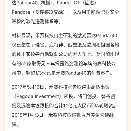
达Pandar40 (机械)，Pandar GT（固态），
Pandora（多传感器交融），以及用于能源职业安全
巡检的激光遥测体系等。
材料显现，禾赛科技自主研制的激光雷达Pandar40
现已装在了硅谷、底特律、匹兹堡及欧洲和祖国各地
的数十家顶尖自动驾驶公司的无人车上。美国加州现
有的52家取得无人车揭露路途测验车牌的高科技公
司中，超越1/3现已是禾赛Pandar40的付费客户。
2017年5月10日，禾赛科技宣告取得由高达出资
（Pagoda Investment）领投，将门创投、磐谷创
投及远瞻本钱跟投的合计1.1亿元人民币的A轮融资。
2015年1月13日，禾赛科技取得数百万美金天使融
资。