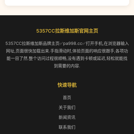
5357CC拉斯维加斯官网主页
5357CC拉斯维加斯品牌主页✅pa998.cc✅打开手机,在浏览器输入
网址,页面很快加载出来.手指滑动时,体验页面的响应很跟手,各项功
能一目了然.整个访问过程很顺畅,没有遇到卡顿或延迟,轻松就能找
到需要的内容.
快速导航
首页
关于我们
新闻资讯
联系我们