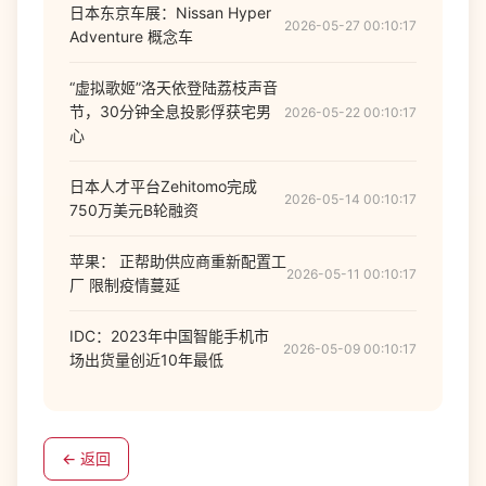
日本东京车展：Nissan Hyper
2026-05-27 00:10:17
Adventure 概念车
“虚拟歌姬”洛天依登陆荔枝声音
节，30分钟全息投影俘获宅男
2026-05-22 00:10:17
心
日本人才平台Zehitomo完成
2026-05-14 00:10:17
750万美元B轮融资
苹果： 正帮助供应商重新配置工
2026-05-11 00:10:17
厂 限制疫情蔓延
IDC：2023年中国智能手机市
2026-05-09 00:10:17
场出货量创近10年最低
← 返回