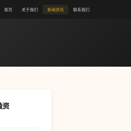
首页
关于我们
新闻资讯
联系我们
融资