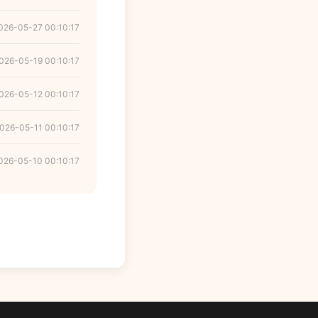
026-05-27 00:10:17
026-05-19 00:10:17
026-05-12 00:10:17
026-05-11 00:10:17
026-05-10 00:10:17