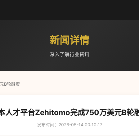
新闻详情
深入了解行业资讯
美元B轮融资
本人才平台Zehitomo完成750万美元B轮
发布时间：2026-05-14 00:10:17