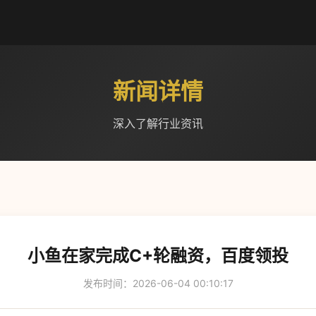
新闻详情
深入了解行业资讯
小鱼在家完成C+轮融资，百度领投
发布时间：2026-06-04 00:10:17