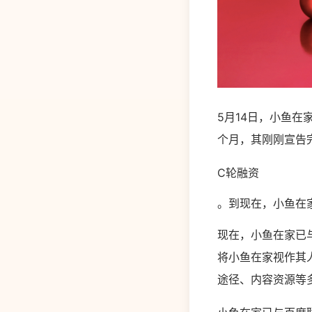
5月14日，小鱼
个月，其刚刚宣告
C轮融资
。到现在，小鱼在家
现在，小鱼在家已
将小鱼在家视作其
途径、内容资源等