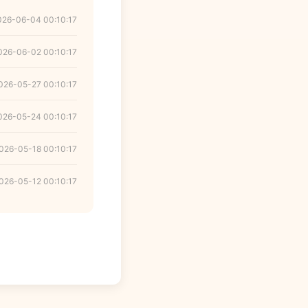
026-06-04 00:10:17
026-06-02 00:10:17
026-05-27 00:10:17
026-05-24 00:10:17
026-05-18 00:10:17
026-05-12 00:10:17