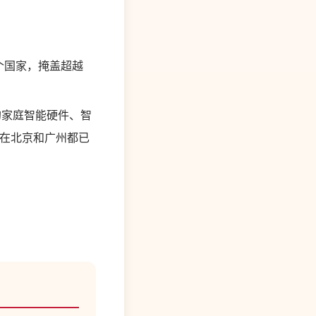
个国家，掩盖超越
先的家庭智能硬件、智
家在北京和广州都已