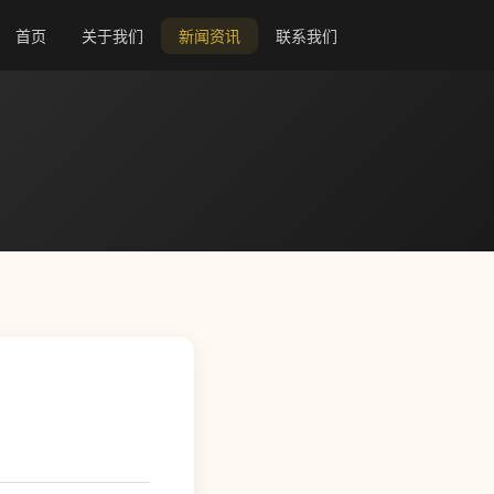
首页
关于我们
新闻资讯
联系我们